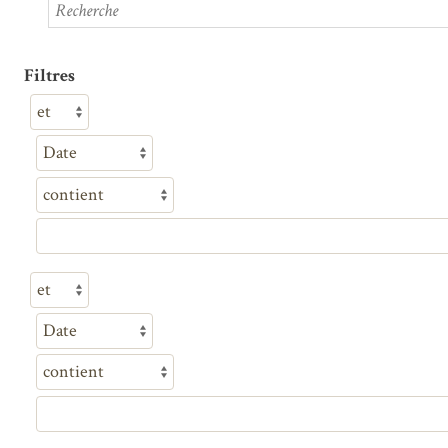
Filtres