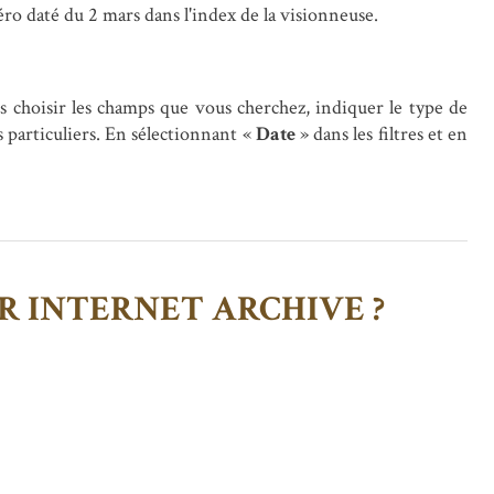
ro daté du 2 mars dans l'index de la visionneuse.
rs choisir les champs que vous cherchez, indiquer le type de
 particuliers. En sélectionnant «
Date
» dans les filtres et en
R INTERNET ARCHIVE ?