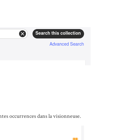
tes occurrences dans la visionneuse.