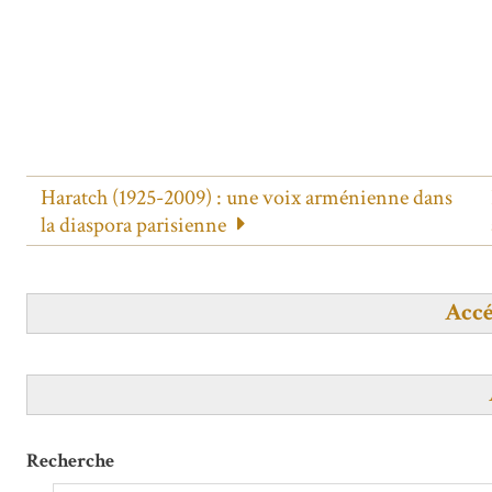
Haratch (1925-2009) : une voix arménienne dans
la diaspora parisienne
Accé
Recherche