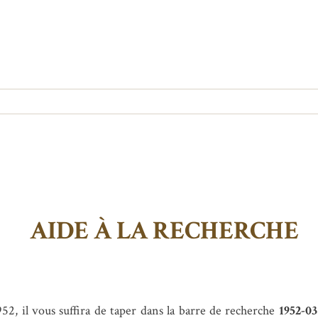
AIDE À LA RECHERCHE
, il vous suffira de taper dans la barre de recherche
1952-03