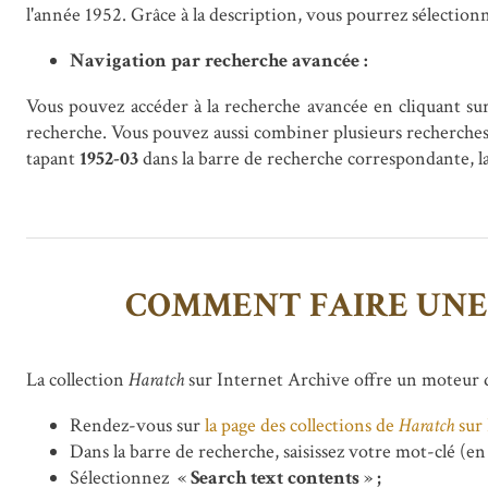
l'année 1952. Grâce à la description, vous pourrez sélectio
Navigation par recherche avancée :
Vous pouvez accéder à la recherche avancée en cliquant sur
recherche. Vous pouvez aussi combiner plusieurs recherches
tapant
1952-03
dans la barre de recherche correspondante, la
COMMENT FAIRE UNE 
La collection
Haratch
sur Internet Archive offre un moteur de
Rendez-vous sur
la page des collections de
Haratch
sur 
Dans la barre de recherche, saisissez votre mot-clé (en
Sélectionnez «
Search text contents
»
;