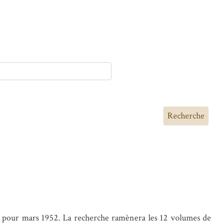
Recherche
pour mars 1952. La recherche ramènera les 12 volumes de