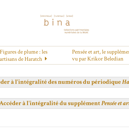
Figures de plume : les
Pensée et art, le suppléme
vu par Krikor Beledian
artisans de Haratch
der à l'intégralité des numéros du périodique
Ha
Accéder à l'intégralité du supplément
Pensée et ar