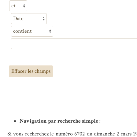
Effacer les champs
Navigation par recherche simple :
Si vous recherchez le numéro 6702 du dimanche 2 mars 1952