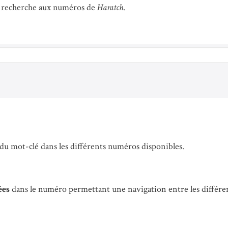
la recherche aux numéros de
Haratch
.
du mot-clé dans les différents numéros disponibles.
ées
dans le numéro permettant une navigation entre les différen