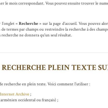
nner le mois correspondant. Vous pouvez ensuite trouver le numé
 l’onglet «
Recherche
» sur la page d’accueil. Vous pouvez alo
 de termes par champs ou restreindre la recherche à des champs
 recherche ne donnera qu'un seul résultat.
RECHERCHE PLEIN TEXTE SU
 recherche en plein texte. Voici comment l’utiliser :
Internet Archive
;
 arménien occidental ou français) ;