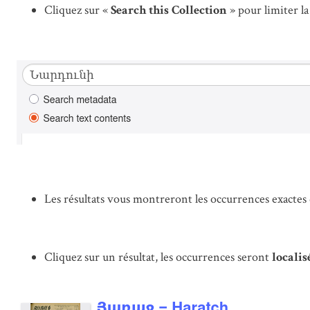
Cliquez sur «
Search this Collection
» pour limiter 
Les résultats vous montreront les occurrences exactes 
Cliquez sur un résultat, les occurrences seront
localis