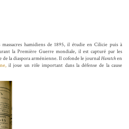
 massacres hamidiens de 1895, il étudie en Cilicie puis à
rant la Première Guerre mondiale, il est capturé par les
lle de la diaspora arménienne. Il cofonde le journal
Haratch
en
ne,
il joue un rôle important dans la défense de la cause