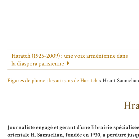
Haratch (1925-2009) : une voix arménienne dans
la diaspora parisienne
Figures de plume : les artisans de Haratch
> Hrant Samuelian, 
Hra
Journaliste engagé et gérant d’une librairie spécialisé
orientale H. Samuelian, fondée en 1930, a perduré jusqu