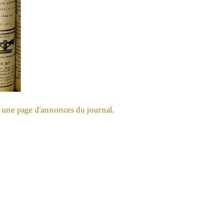
 une page d’annonces du journal.