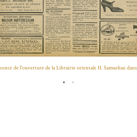
once de l'ouverture de la Librairie orientale H. Samuelian dans