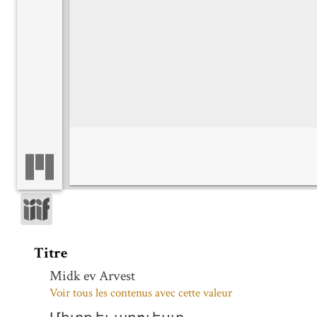
Titre
Midk ev Arvest
Voir tous les contenus avec cette valeur