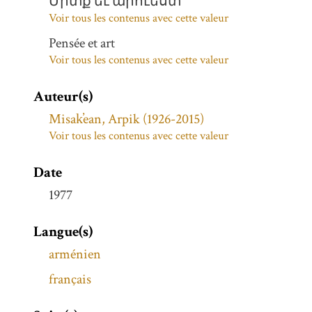
Միտք եւ արուեստ
Voir tous les contenus avec cette valeur
Pensée et art
Voir tous les contenus avec cette valeur
Auteur(s)
Misak̕ean, Arpik (1926-2015)
Voir tous les contenus avec cette valeur
Date
1977
Langue(s)
arménien
français