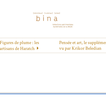
Figures de plume : les
Pensée et art, le suppléme
vu par Krikor Beledian
artisans de Haratch