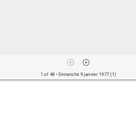
1 of 48
• Dimanche 9 janvier 1977 (1)