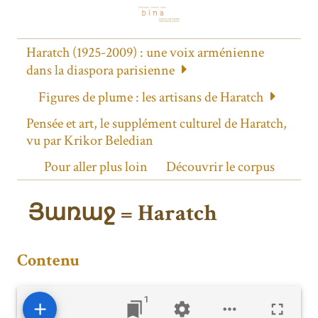
Haratch (1925-2009) : une voix arménienne
dans la diaspora parisienne
Figures de plume : les artisans de Haratch
Pensée et art, le supplément culturel de Haratch,
vu par Krikor Beledian
Pour aller plus loin
Découvrir le corpus
Յառաջ = Haratch
Contenu
1