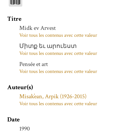
Titre
Midk ev Arvest
Voir tous les contenus avec cette valeur
Միտք եւ արուեստ
Voir tous les contenus avec cette valeur
Pensée et art
Voir tous les contenus avec cette valeur
Auteur(s)
Misak̕ean, Arpik (1926-2015)
Voir tous les contenus avec cette valeur
Date
1990