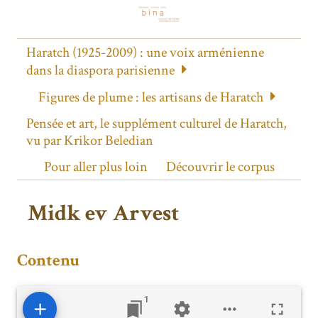
Haratch (1925-2009) : une voix arménienne
dans la diaspora parisienne
Figures de plume : les artisans de Haratch
Pensée et art, le supplément culturel de Haratch,
vu par Krikor Beledian
Pour aller plus loin
Découvrir le corpus
Midk ev Arvest
Contenu
1