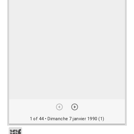
1 of 44
• Dimanche 7 janvier 1990 (1)