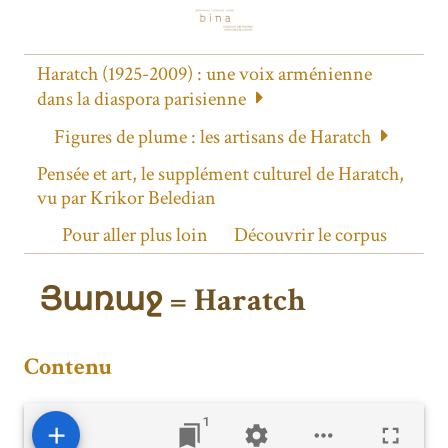
Haratch (1925-2009) : une voix arménienne
dans la diaspora parisienne
Figures de plume : les artisans de Haratch
Pensée et art, le supplément culturel de Haratch,
vu par Krikor Beledian
Pour aller plus loin
Découvrir le corpus
Յառաջ = Haratch
Contenu
1