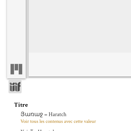
Titre
Յառաջ = Haratch
Voir tous les contenus avec cette valeur