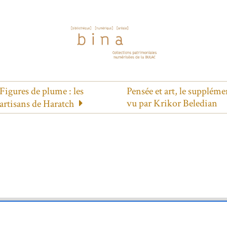
Figures de plume : les
Pensée et art, le suppléme
vu par Krikor Beledian
artisans de Haratch