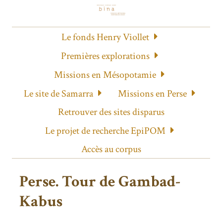
Le fonds Henry Viollet
Premières explorations
Missions en Mésopotamie
Le site de Samarra
Missions en Perse
Retrouver des sites disparus
Le projet de recherche EpiPOM
Accès au corpus
Perse. Tour de Gambad-
Kabus