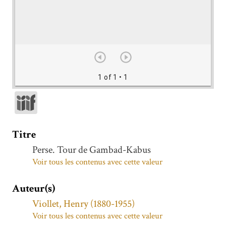
1 of 1
• 1
Titre
Perse. Tour de Gambad-Kabus
Voir tous les contenus avec cette valeur
Auteur(s)
Viollet, Henry (1880-1955)
Voir tous les contenus avec cette valeur