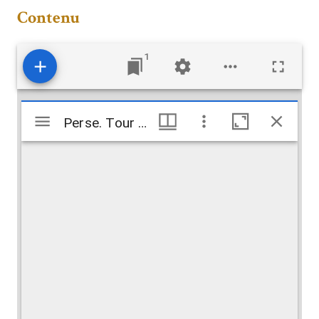
Contenu
1
Mirador
Perse. Tour de Gambad-Kabus
Perse. Tour de Gambad-Kabus
viewer