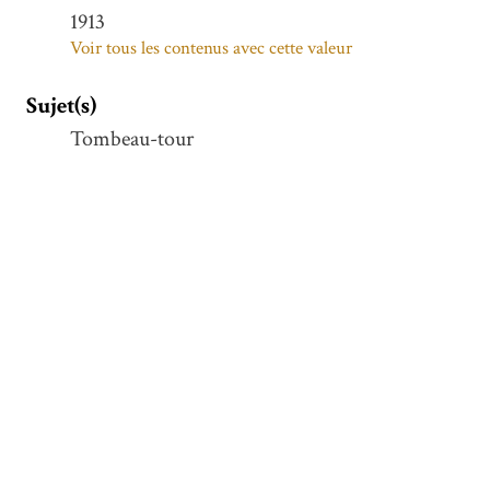
1913
Voir tous les contenus avec cette valeur
Sujet(s)
Tombeau-tour
Voir tous les contenus avec cette valeur
Couverture spatiale
GUNBAD-I KABUS
Voir tous les contenus avec cette valeur
Téhéran (Iran) -- Gonbad Kabūd
Voir tous les contenus avec cette valeur
PERSE
Voir tous les contenus avec cette valeur
Téhéran (Iran) -- Gonbad Kabūd
Voir tous les contenus avec cette valeur