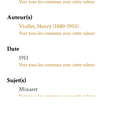
Voir tous les contenus avec cette valeur
Auteur(s)
Viollet, Henry (1880-1955)
Voir tous les contenus avec cette valeur
Date
1913
Voir tous les contenus avec cette valeur
Sujet(s)
Minaret
Voir tous les contenus avec cette valeur
Couverture spatiale
SAVEH
Voir tous les contenus avec cette valeur