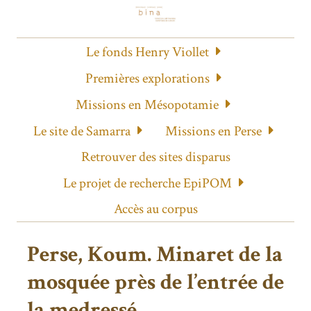
Le fonds Henry Viollet
Premières explorations
Missions en Mésopotamie
Le site de Samarra
Missions en Perse
Retrouver des sites disparus
Le projet de recherche EpiPOM
Accès au corpus
Perse, Koum. Minaret de la
mosquée près de l’entrée de
la medressé