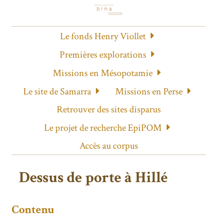
Le fonds Henry Viollet
Premières explorations
Missions en Mésopotamie
Le site de Samarra
Missions en Perse
Retrouver des sites disparus
Le projet de recherche EpiPOM
Accès au corpus
Dessus de porte à Hillé
Contenu