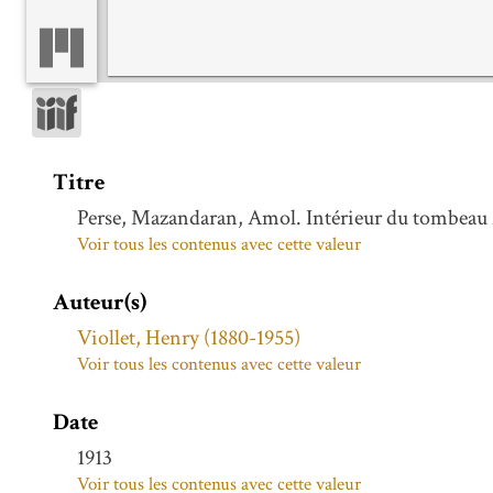
Titre
Perse, Mazandaran, Amol. Intérieur du tombeau
Voir tous les contenus avec cette valeur
Auteur(s)
Viollet, Henry (1880-1955)
Voir tous les contenus avec cette valeur
Date
1913
Voir tous les contenus avec cette valeur