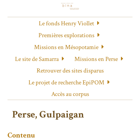
Le fonds Henry Viollet
Premières explorations
Missions en Mésopotamie
Le site de Samarra
Missions en Perse
Retrouver des sites disparus
Le projet de recherche EpiPOM
Accès au corpus
Perse, Gulpaigan
Contenu