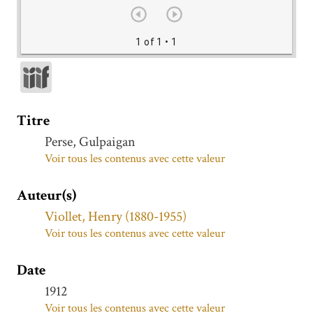
1 of 1
• 1
Titre
Perse, Gulpaigan
Voir tous les contenus avec cette valeur
Auteur(s)
Viollet, Henry (1880-1955)
Voir tous les contenus avec cette valeur
Date
1912
Voir tous les contenus avec cette valeur