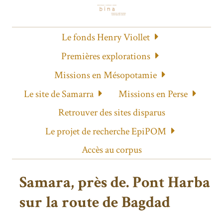
Le fonds Henry Viollet
Premières explorations
Missions en Mésopotamie
Le site de Samarra
Missions en Perse
Retrouver des sites disparus
Le projet de recherche EpiPOM
Accès au corpus
Samara, près de. Pont Harba
sur la route de Bagdad