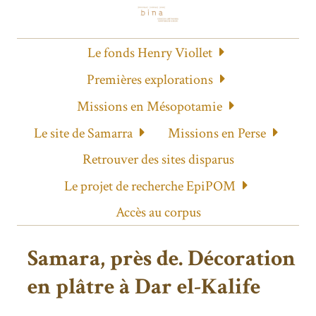
Le fonds Henry Viollet
Premières explorations
Missions en Mésopotamie
Le site de Samarra
Missions en Perse
Retrouver des sites disparus
Le projet de recherche EpiPOM
Accès au corpus
Samara, près de. Décoration
en plâtre à Dar el-Kalife