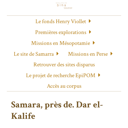
Le fonds Henry Viollet
Premières explorations
Missions en Mésopotamie
Le site de Samarra
Missions en Perse
Retrouver des sites disparus
Le projet de recherche EpiPOM
Accès au corpus
Samara, près de. Dar el-
Kalife