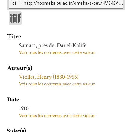
1 of 1
• http://hopmeka.bulac.fr/omeka-s-dev/HV.342A/view/HV342A.jpg
Titre
Samara, près de. Dar el-Kalife
Voir tous les contenus avec cette valeur
Auteur(s)
Viollet, Henry (1880-1955)
Voir tous les contenus avec cette valeur
Date
1910
Voir tous les contenus avec cette valeur
Sujet(s)