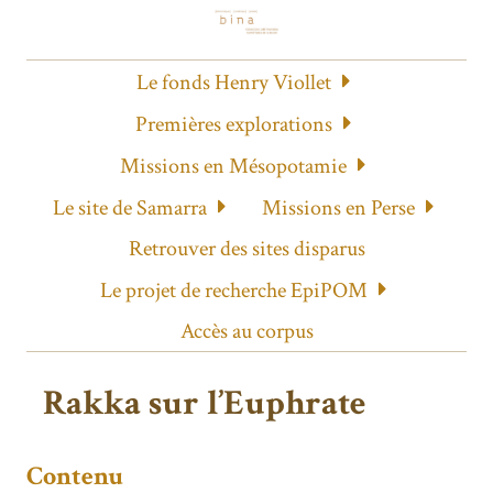
Le fonds Henry Viollet
Premières explorations
Missions en Mésopotamie
Le site de Samarra
Missions en Perse
Retrouver des sites disparus
Le projet de recherche EpiPOM
Accès au corpus
Rakka sur l’Euphrate
Contenu