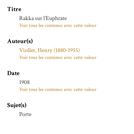
Titre
Rakka sur l’Euphrate
Voir tous les contenus avec cette valeur
Auteur(s)
Viollet, Henry (1880-1955)
Voir tous les contenus avec cette valeur
Date
1908
Voir tous les contenus avec cette valeur
Sujet(s)
Porte
Voir tous les contenus avec cette valeur