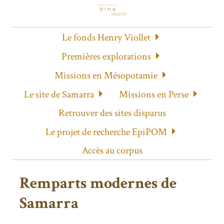
Le fonds Henry Viollet
Premières explorations
Missions en Mésopotamie
Le site de Samarra
Missions en Perse
Retrouver des sites disparus
Le projet de recherche EpiPOM
Accès au corpus
Remparts modernes de
Samarra