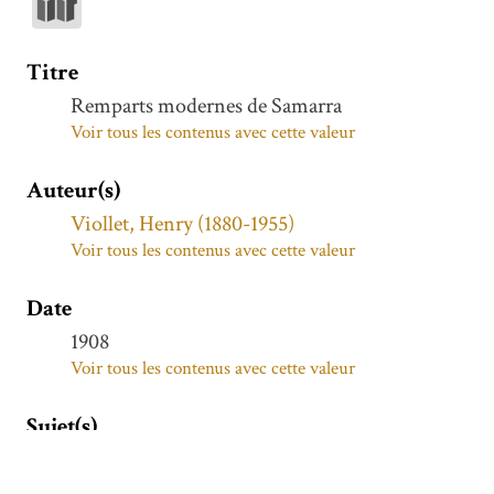
Titre
Remparts modernes de Samarra
Voir tous les contenus avec cette valeur
Auteur(s)
Viollet, Henry (1880-1955)
Voir tous les contenus avec cette valeur
Date
1908
Voir tous les contenus avec cette valeur
Sujet(s)
Samarra
Voir tous les contenus avec cette valeur