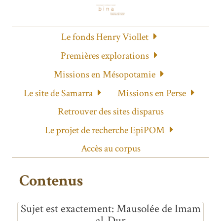
Le fonds Henry Viollet
Premières explorations
Missions en Mésopotamie
Le site de Samarra
Missions en Perse
Retrouver des sites disparus
Le projet de recherche EpiPOM
Accès au corpus
Contenus
Sujet est exactement
Mausolée de Imam
al-Dur