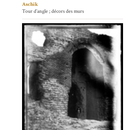
Aschik
Tour d’angle ; décors des murs