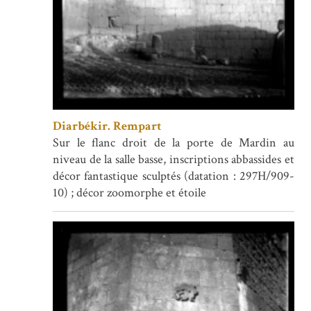
Diarbékir. Rempart
Sur le flanc droit de la porte de Mardin au
niveau de la salle basse, inscriptions abbassides et
décor fantastique sculptés (datation : 297H/909-
10) ; décor zoomorphe et étoile