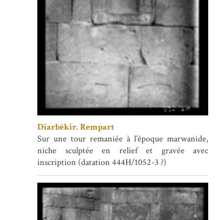
Diarbékir. Rempart
Sur une tour remaniée à l’époque marwanide,
niche sculptée en relief et gravée avec
inscription (datation 444H/1052-3 ?)