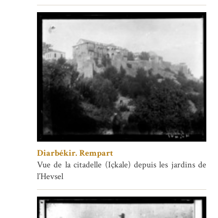
Diarbékir. Rempart
Vue de la citadelle (Içkale) depuis les jardins de
l’Hevsel