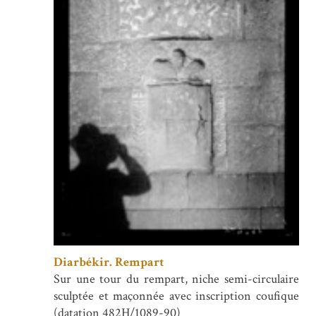
Diarbékir. Rempart
Sur une tour du rempart, niche semi-circulaire
sculptée et maçonnée avec inscription coufique
(datation 482H/1089-90)