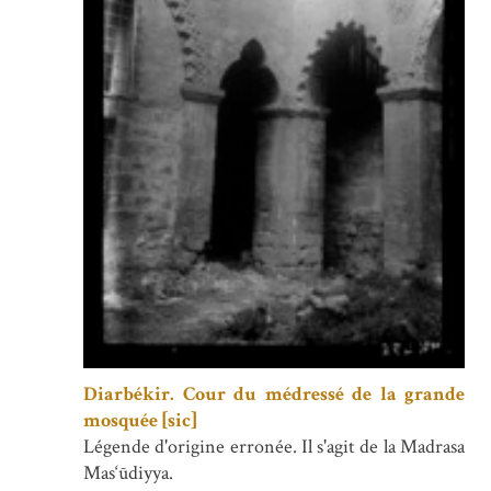
Diarbékir. Cour du médressé de la grande
mosquée [sic]
Légende d'origine erronée. Il s'agit de la Madrasa
Mas‘ūdiyya.