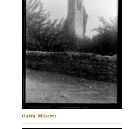
Ourfa. Minaret