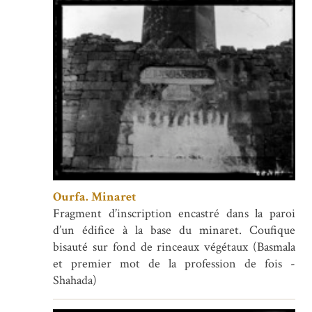
Ourfa. Minaret
Fragment d’inscription encastré dans la paroi
d’un édifice à la base du minaret. Coufique
bisauté sur fond de rinceaux végétaux (Basmala
et premier mot de la profession de fois -
Shahada)