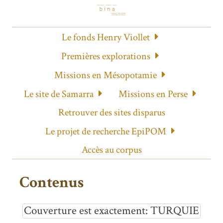
Le fonds Henry Viollet
Premières explorations
Missions en Mésopotamie
Le site de Samarra
Missions en Perse
Retrouver des sites disparus
Le projet de recherche EpiPOM
Accès au corpus
Contenus
Couverture est exactement
TURQUIE