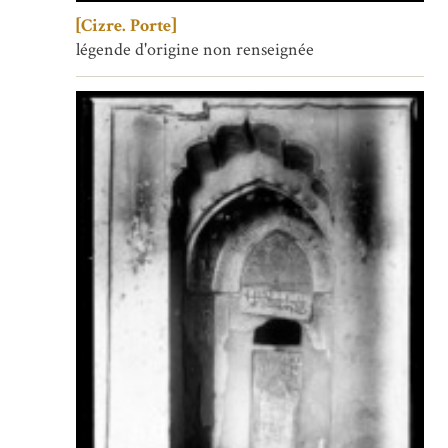
[Cizre. Porte]
légende d'origine non renseignée