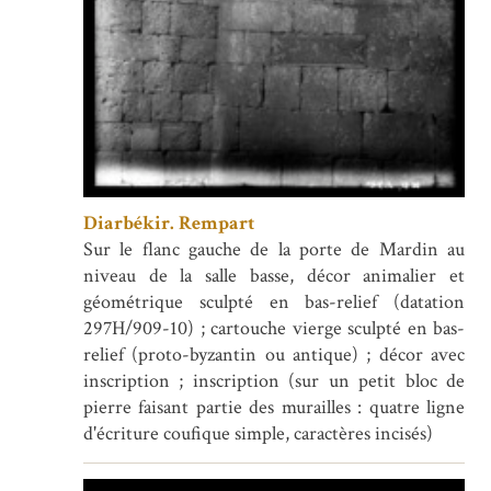
Diarbékir. Rempart
Sur le flanc gauche de la porte de Mardin au
niveau de la salle basse, décor animalier et
géométrique sculpté en bas-relief (datation
297H/909-10) ; cartouche vierge sculpté en bas-
relief (proto-byzantin ou antique) ; décor avec
inscription ; inscription (sur un petit bloc de
pierre faisant partie des murailles : quatre ligne
d'écriture coufique simple, caractères incisés)