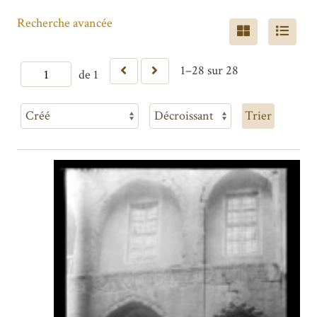
Recherche avancée
1–28 sur 28
de 1
Trier