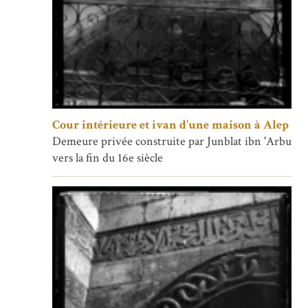
Cour intérieure et ivan d’une maison à Alep
Demeure privée construite par Junblat ibn 'Arbu
vers la fin du 16e siècle