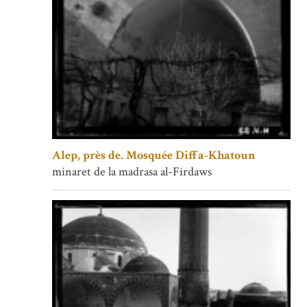
Alep, près de. Mosquée Diffa-Khatoun
minaret de la madrasa al-Firdaws