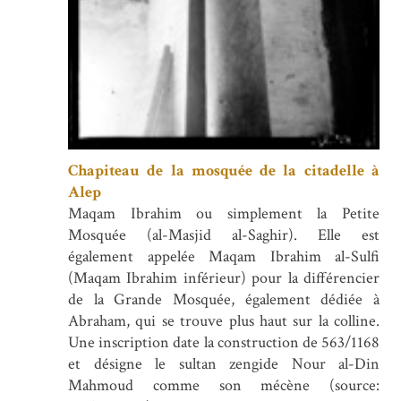
Chapiteau de la mosquée de la citadelle à
Alep
Maqam Ibrahim ou simplement la Petite
Mosquée (al-Masjid al-Saghir). Elle est
également appelée Maqam Ibrahim al-Sulfi
(Maqam Ibrahim inférieur) pour la différencier
de la Grande Mosquée, également dédiée à
Abraham, qui se trouve plus haut sur la colline.
Une inscription date la construction de 563/1168
et désigne le sultan zengide Nour al-Din
Mahmoud comme son mécène (source: