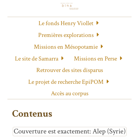
Le fonds Henry Viollet
Premières explorations
Missions en Mésopotamie
Le site de Samarra
Missions en Perse
Retrouver des sites disparus
Le projet de recherche EpiPOM
Accès au corpus
Contenus
Couverture est exactement
Alep (Syrie)