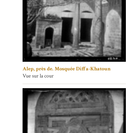
Alep, près de. Mosquée Diffa-Khatoun
Vue sur la cour