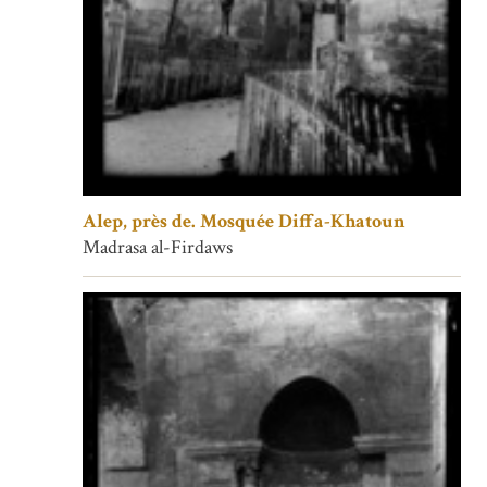
Alep, près de. Mosquée Diffa-Khatoun
Madrasa al-Firdaws