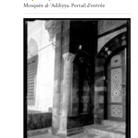
Mosquée al-'Adiliyya. Portail d'entrée