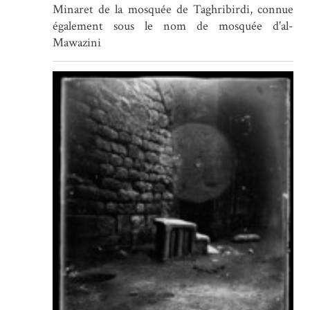
Minaret de la mosquée de Taghribirdi, connue
également sous le nom de mosquée d'al-
Mawazini