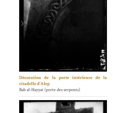
Décoration de la porte intérieure de la
citadelle d’Alep
Bab al-Hayyat (porte des serpents)