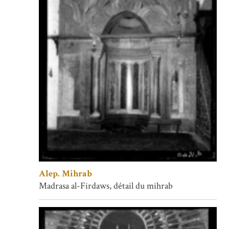
Alep. Mihrab
Madrasa al-Firdaws, détail du mihrab