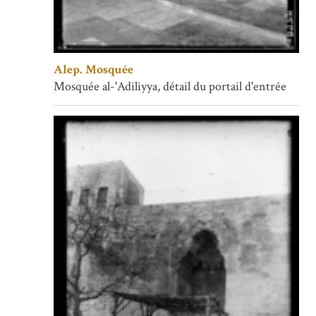
Alep. Mosquée
Mosquée al-'Adiliyya, détail du portail d'entrée