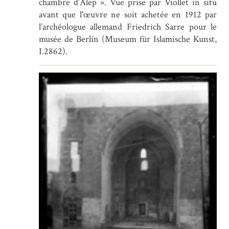
chambre d’Alep ». Vue prise par Viollet in situ
avant que l'œuvre ne soit achetée en 1912 par
l’archéologue allemand Friedrich Sarre pour le
musée de Berlin (Museum für Islamische Kunst,
I.2862).