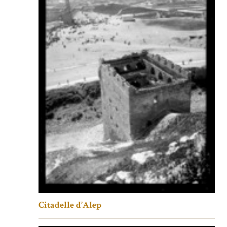
Citadelle d’Alep