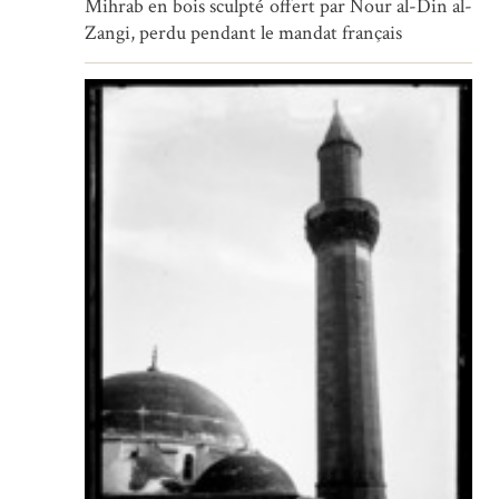
Mihrab en bois sculpté offert par Nour al-Din al-
Zangi, perdu pendant le mandat français