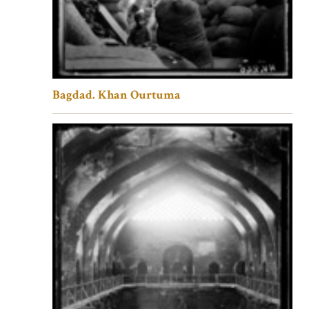
Bagdad. Khan Ourtuma