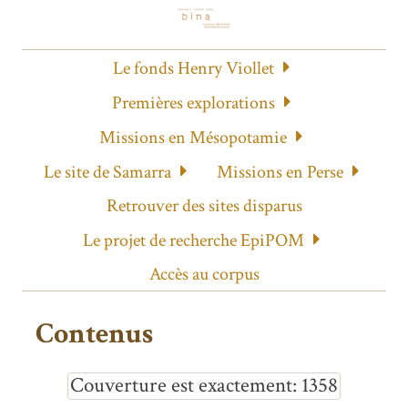
Le fonds Henry Viollet
Premières explorations
Missions en Mésopotamie
Le site de Samarra
Missions en Perse
Retrouver des sites disparus
Le projet de recherche EpiPOM
Accès au corpus
Contenus
Couverture est exactement
1358