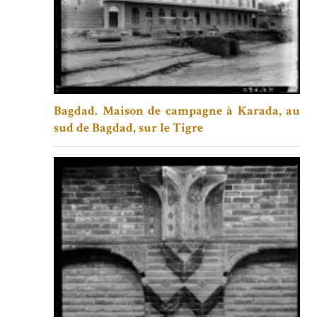
Bagdad. Maison de campagne à Karada, au
sud de Bagdad, sur le Tigre