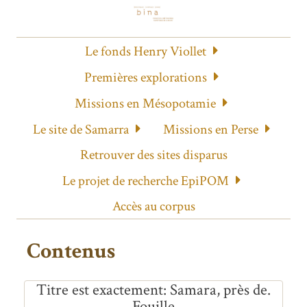
Le fonds Henry Viollet
Premières explorations
Missions en Mésopotamie
Le site de Samarra
Missions en Perse
Retrouver des sites disparus
Le projet de recherche EpiPOM
Accès au corpus
Contenus
Titre est exactement
Samara, près de.
Fouille