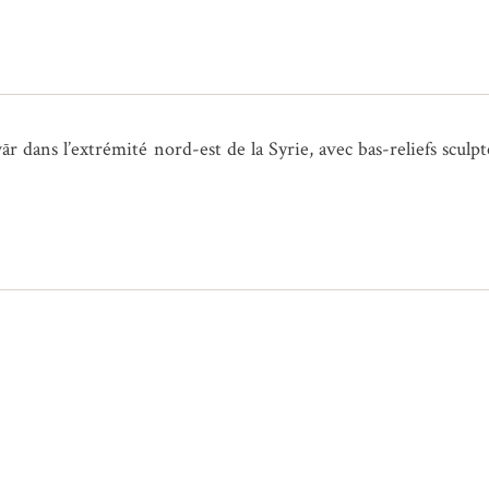
 dans l’extrémité nord-est de la Syrie, avec bas-reliefs sculpt