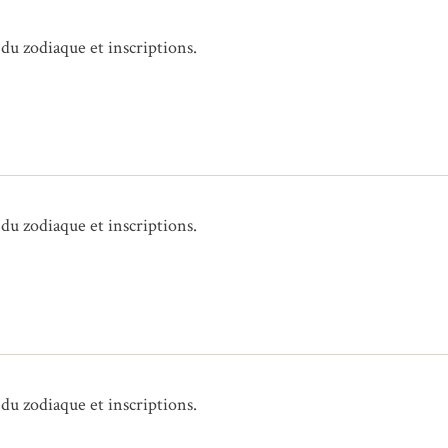
 du zodiaque et inscriptions.
 du zodiaque et inscriptions.
 du zodiaque et inscriptions.