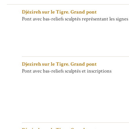
Djézireh sur le Tigre. Grand pont
Pont avec bas-reliefs sculptés représentant les signe
Djezireh sur le Tigre. Grand pont
Pont avec bas-reliefs sculptés et inscriptions