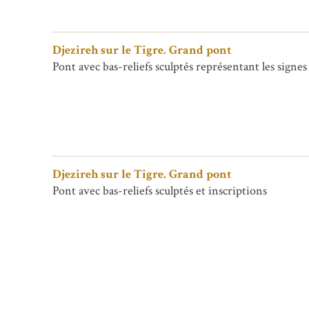
Djezireh sur le Tigre. Grand pont
Pont avec bas-reliefs sculptés représentant les signes
Djezireh sur le Tigre. Grand pont
Pont avec bas-reliefs sculptés et inscriptions