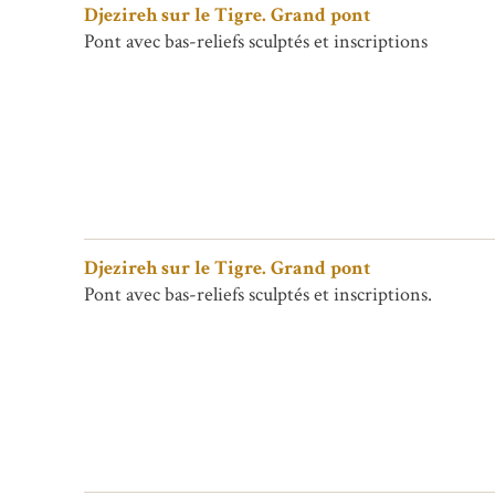
Djezireh sur le Tigre. Grand pont
Pont avec bas-reliefs sculptés et inscriptions
Djezireh sur le Tigre. Grand pont
Pont avec bas-reliefs sculptés et inscriptions.