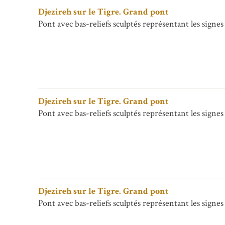
Djezireh sur le Tigre. Grand pont
Pont avec bas-reliefs sculptés représentant les signes
Djezireh sur le Tigre. Grand pont
Pont avec bas-reliefs sculptés représentant les signes
Djezireh sur le Tigre. Grand pont
Pont avec bas-reliefs sculptés représentant les signes