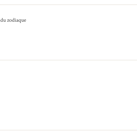
s du zodiaque