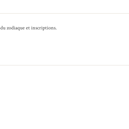
 du zodiaque et inscriptions.