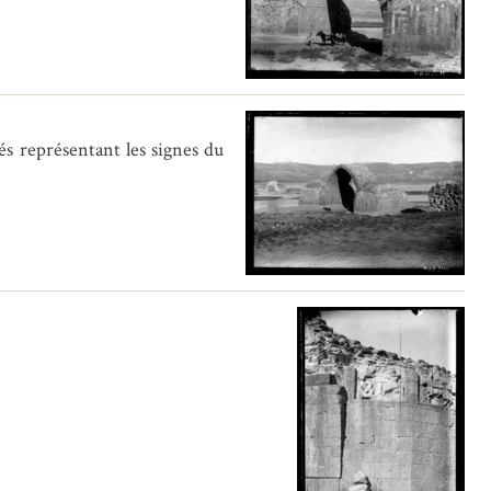
és représentant les signes du