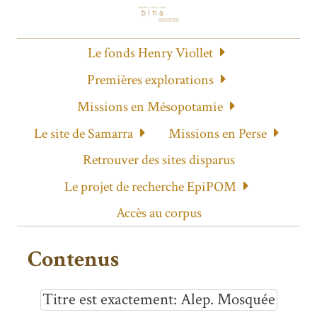
Le fonds Henry Viollet
Premières explorations
Missions en Mésopotamie
Le site de Samarra
Missions en Perse
Retrouver des sites disparus
Le projet de recherche EpiPOM
Accès au corpus
Contenus
Titre est exactement
Alep. Mosquée