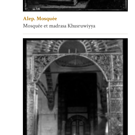
Alep. Mosquée
Mosquée et madrasa Khusruwiyya