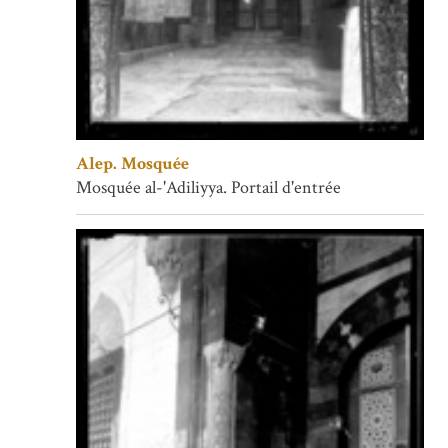
Alep. Mosquée
Mosquée al-'Adiliyya. Portail d'entrée