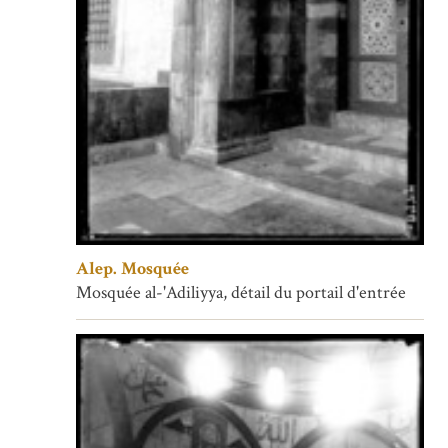
Alep. Mosquée
Mosquée al-'Adiliyya, détail du portail d'entrée