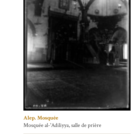
Alep. Mosquée
Mosquée al-'Adiliyya, salle de prière