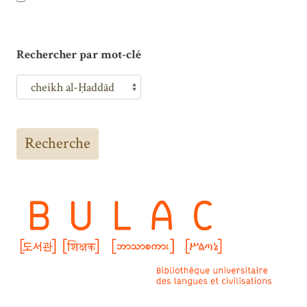
Rechercher par mot-clé