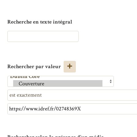
Recherche en texte intégral
Rechercher par valeur