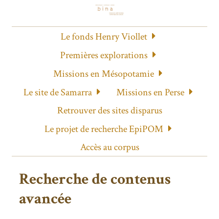
Le fonds Henry Viollet
Premières explorations
Missions en Mésopotamie
Le site de Samarra
Missions en Perse
Retrouver des sites disparus
Le projet de recherche EpiPOM
Accès au corpus
Recherche de contenus
avancée