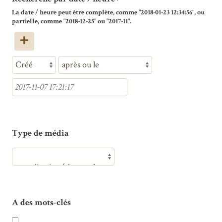
La date / heure peut être complète, comme "2018-01-23 12:34:56", ou
partielle, comme "2018-12-25" ou "2017-11".
Type de média
A des mots-clés