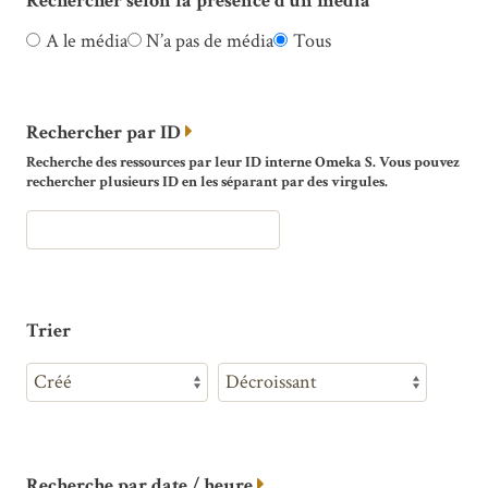
Rechercher selon la présence d’un média
A le média
N’a pas de média
Tous
Rechercher par ID
Recherche des ressources par leur ID interne Omeka S. Vous pouvez
rechercher plusieurs ID en les séparant par des virgules.
Trier
Recherche par date / heure