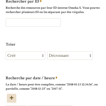
Rechercher par ID
Recherche des ressources par leur ID interne Omeka S. Vous pouvez
rechercher plusieurs ID en les séparant par des virgules.
Trier
Recherche par date / heure
La date / heure peut être complète, comme "2018-01-23 12:34:56", ou
partielle, comme "2018-12-25" ou "2017-11".