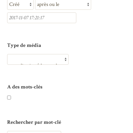
Type de média
A des mots-clés
Rechercher par mot-clé