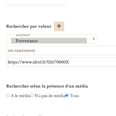
Rechercher par valeur
Rechercher selon la présence d’un média
A le média
N’a pas de média
Tous