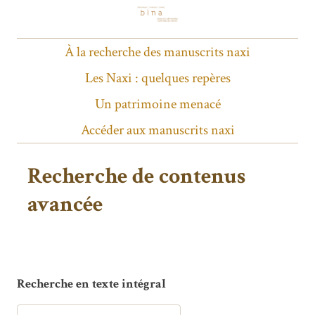
À la recherche des manuscrits naxi
Les Naxi : quelques repères
Un patrimoine menacé
Accéder aux manuscrits naxi
Recherche de contenus
avancée
Recherche en texte intégral