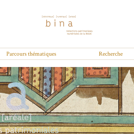
Parcours thématiques
Recherche