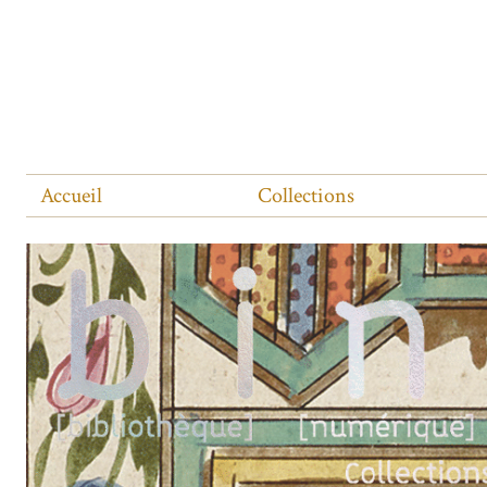
Accueil
Collections