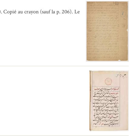
. Copié au crayon (sauf la p. 206). Le