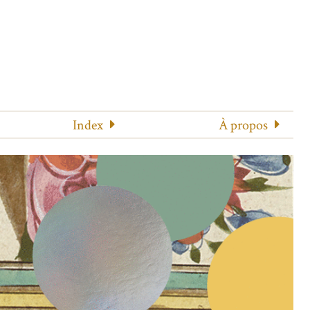
Index
À propos