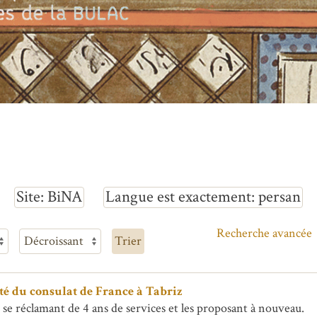
Site
BiNA
Langue est exactement
persan
Recherche avancée
Trier
vité du consulat de France à Tabriz
ersonnage se réclamant de 4 ans de services et les proposant à nouveau.