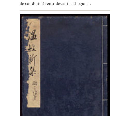
de conduite à tenir devant le shogunat.