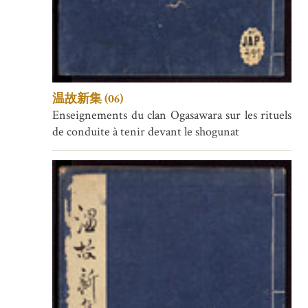
温故新集 (06)
Enseignements du clan Ogasawara sur les rituels
de conduite à tenir devant le shogunat