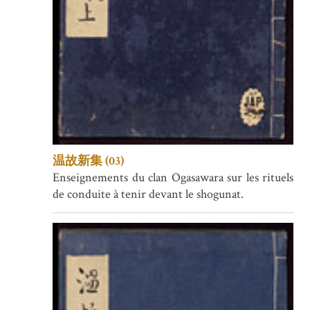
温故新集 (03)
Enseignements du clan Ogasawara sur les rituels
de conduite à tenir devant le shogunat.