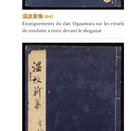
温故新集 (04)
Enseignements du clan Ogasawara sur les rituels
de conduite à tenir devant le shogunat