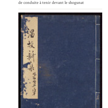
de conduite à tenir devant le shogunat