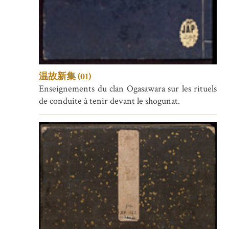
温故新集 (01)
Enseignements du clan Ogasawara sur les rituels
de conduite à tenir devant le shogunat.