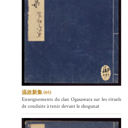
温故新集 (05)
Enseignements du clan Ogasawara sur les rituels
de conduite à tenir devant le shogunat