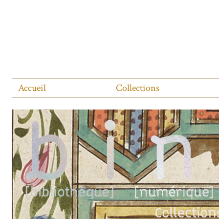
Accueil
Collections