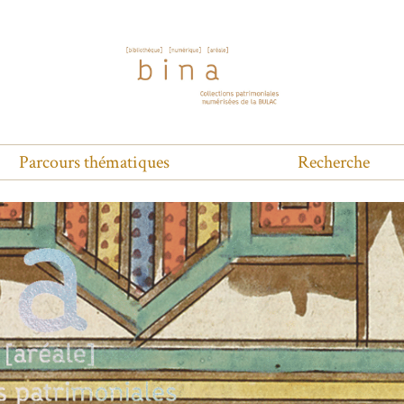
Parcours thématiques
Recherche