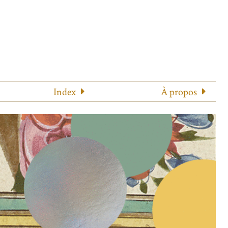
Index
À propos