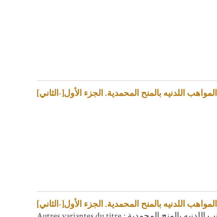
المواهب اللدنيه بالمنح المحمدية. الجزء الأول[-الثاني
المواهب اللدنيه بالمنح المحمدية. الجزء الأول[-الثاني