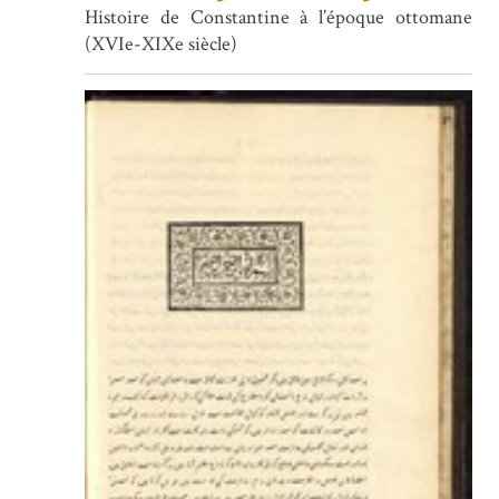
Histoire de Constantine à l’époque ottomane
(XVIe-XIXe siècle)