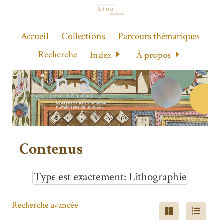
Accueil
Collections
Parcours thématiques
Recherche
Index
À propos
Contenus
Type est exactement
Lithographie
Recherche avancée