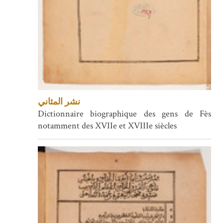
نشر المثاني
Dictionnaire biographique des gens de Fès
notamment des XVIIe et XVIIIe siècles