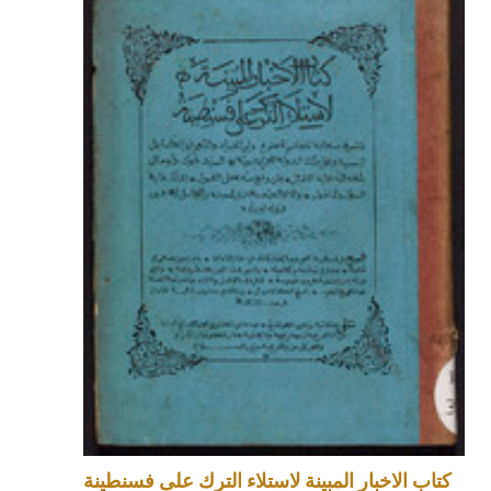
كتاب الاخبار المبينة لاستلاء الترك على فسنطينة