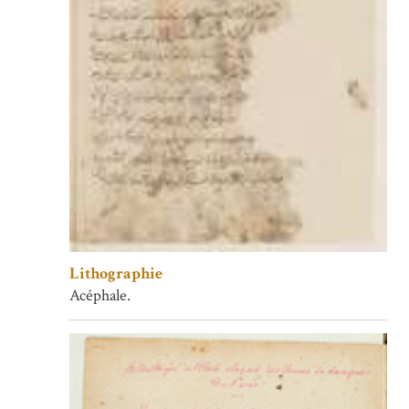
Lithographie
Acéphale.