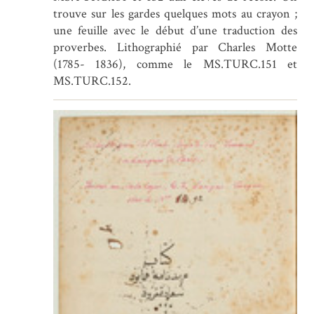
trouve sur les gardes quelques mots au crayon ;
une feuille avec le début d’une traduction des
proverbes. Lithographié par Charles Motte
(1785- 1836), comme le MS.TURC.151 et
MS.TURC.152.