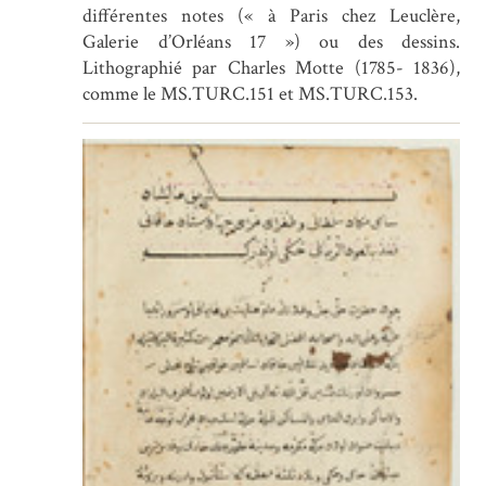
différentes notes (« à Paris chez Leuclère,
Galerie d’Orléans 17 ») ou des dessins.
Lithographié par Charles Motte (1785- 1836),
comme le MS.TURC.151 et MS.TURC.153.