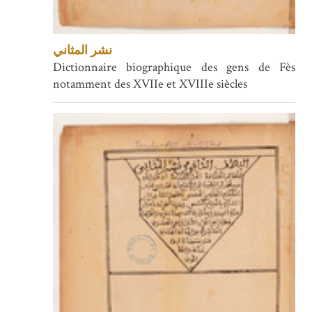
نشر المثاني
Dictionnaire biographique des gens de Fès
notamment des XVIIe et XVIIIe siècles