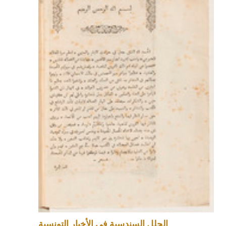
الحلل السندسية في الأخبار التونسية