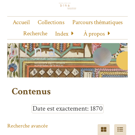
Accueil
Collections
Parcours thématiques
Recherche
Index
À propos
Contenus
Date est exactement
1870
Recherche avancée