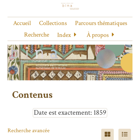
Accueil
Collections
Parcours thématiques
Recherche
Index
À propos
Contenus
Date est exactement
1859
Recherche avancée