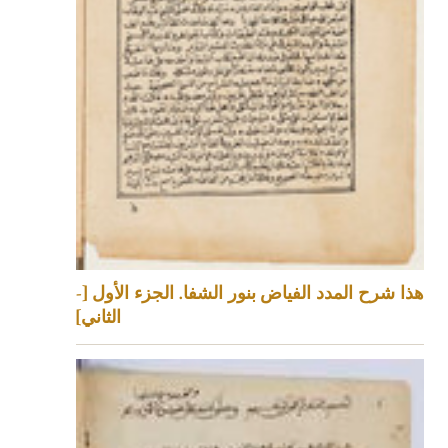
هذا شرح المدد الفياض بنور الشفا. الجزء الأول [-
الثاني]