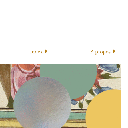
Index
À propos