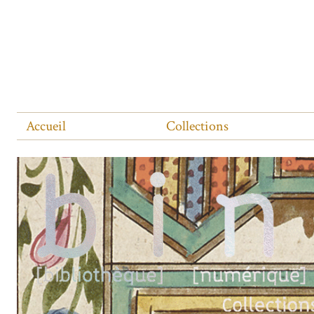
Accueil
Collections