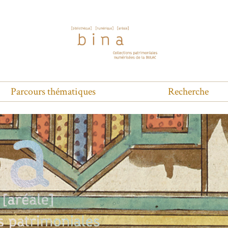
Parcours thématiques
Recherche