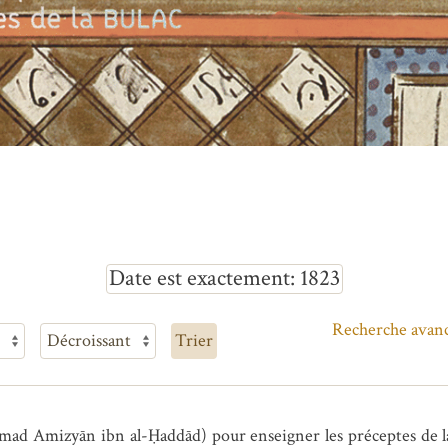
Date est exactement
1823
Recherche avan
Trier