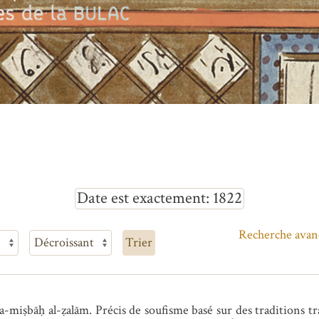
Date est exactement
1822
Recherche avan
Trier