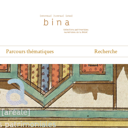
Parcours thématiques
Recherche