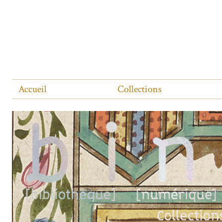
Accueil
Collections