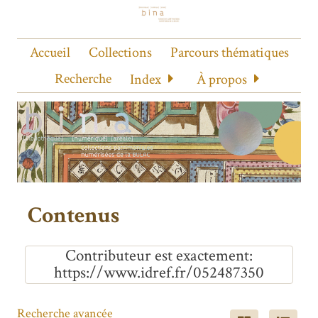
Accueil
Collections
Parcours thématiques
Recherche
Index
À propos
Contenus
Contributeur est exactement
https://www.idref.fr/052487350
Recherche avancée