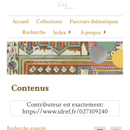
Accueil
Collections
Parcours thématiques
Recherche
Index
À propos
Contenus
Contributeur est exactement
https://www.idref.fr/027109240
Recherche avancée