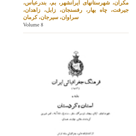
مکران، شهرستانهای ایرانشهر، بم، بندرعباس،
جیرفت، چاه بهار، رفسنجان، زابل، زاهدان،
سراوان، سیرجان، کرمان
Volume 8