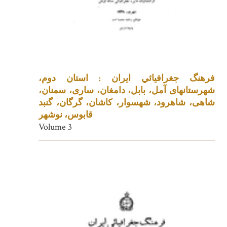
فرهنگ جغرافيائي ايران : استان دوم،
شهرستانهای آمل، بابل، دامغان، ساری، سمنان،
شاهی، شاهرود، شهسوار، کاشان، گرگان، گنبد
قابوس، نوشهر
Volume 3