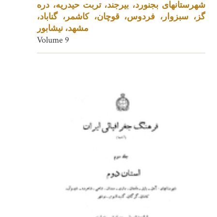
شهرستانهای بجنورد، بیرجند، تربت حیدریه، دره
گز، سبزوار، فردوس، قوچان، کاشمر، گناباد،
مشهد، نیشابور
Volume 9