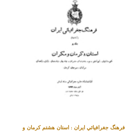
فرهنگ جغرافيائي ايران : استان هشتم کرمان و