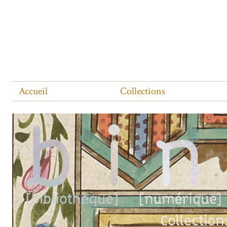
Accueil
Collections