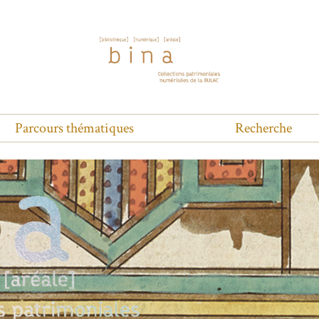
Parcours thématiques
Recherche