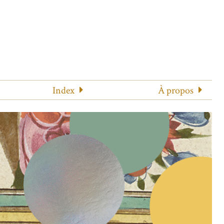
Index
À propos