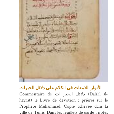
الأنوار اللامعات في الكلام على دلائل الخيرات
Commentaire de دلائل الخير ات (Dalā'il al-
ẖayrāt) le Livre de dévotion : prières sur le
Prophète Muḥammad. Copie achevée dans la
ville de Tunis. Dans les feuillets de garde : notes