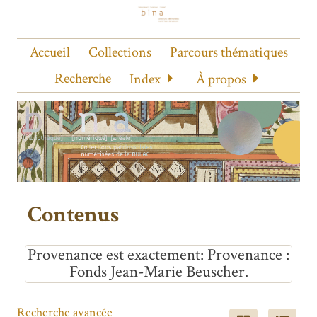
Accueil
Collections
Parcours thématiques
Recherche
Index
À propos
Contenus
Provenance est exactement
Provenance :
Fonds Jean-Marie Beuscher.
Recherche avancée