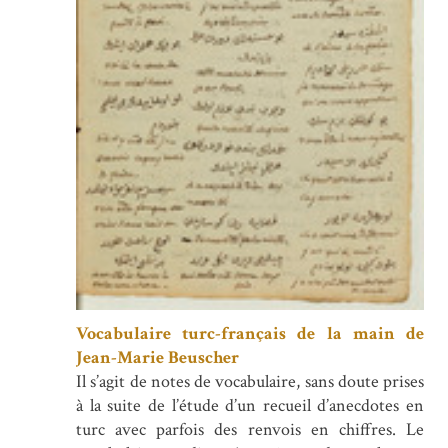
Vocabulaire turc-français de la main de
Jean-Marie Beuscher
Il s’agit de notes de vocabulaire, sans doute prises
à la suite de l’étude d’un recueil d’anecdotes en
turc avec parfois des renvois en chiffres. Le