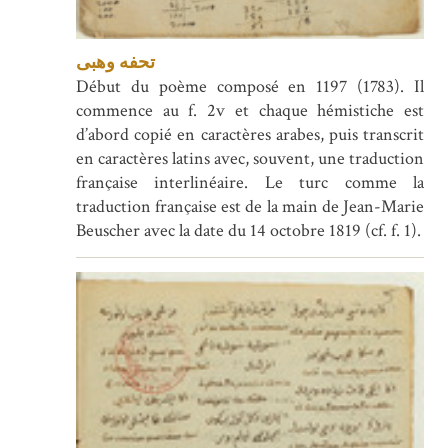
تحفه وهبى
Début du poème composé en 1197 (1783). Il
commence au f. 2v et chaque hémistiche est
d’abord copié en caractères arabes, puis transcrit
en caractères latins avec, souvent, une traduction
française interlinéaire. Le turc comme la
traduction française est de la main de Jean-Marie
Beuscher avec la date du 14 octobre 1819 (cf. f. 1).