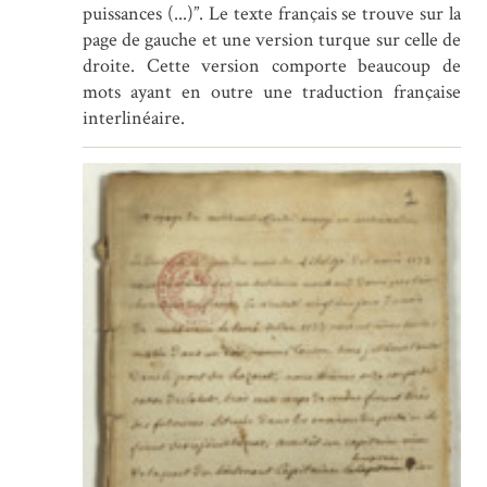
puissances (...)”. Le texte français se trouve sur la
page de gauche et une version turque sur celle de
droite. Cette version comporte beaucoup de
mots ayant en outre une traduction française
interlinéaire.