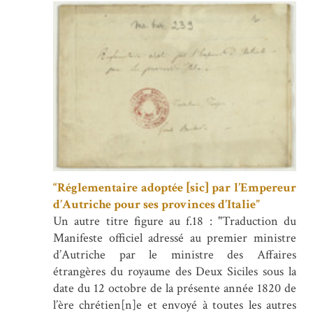
“Réglementaire adoptée [sic] par l’Empereur
d’Autriche pour ses provinces d’Italie”
Un autre titre figure au f.18 : "Traduction du
Manifeste officiel adressé au premier ministre
d’Autriche par le ministre des Affaires
étrangères du royaume des Deux Siciles sous la
date du 12 octobre de la présente année 1820 de
l’ère chrétien[n]e et envoyé à toutes les autres