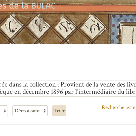
ée dans la collection : Provient de la vente des liv
hèque en décembre 1896 par l’intermédiaire du libra
Recherche avan
Trier