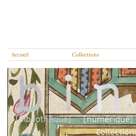
Accueil
Collections