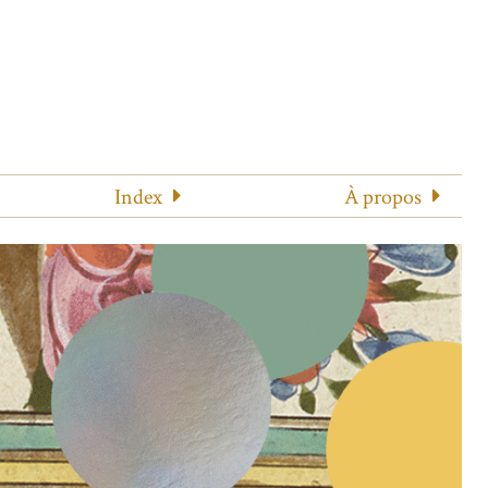
Index
À propos