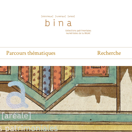
Parcours thématiques
Recherche