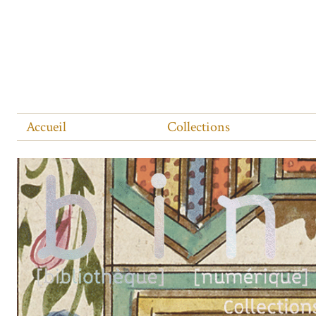
Accueil
Collections