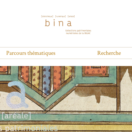
Parcours thématiques
Recherche