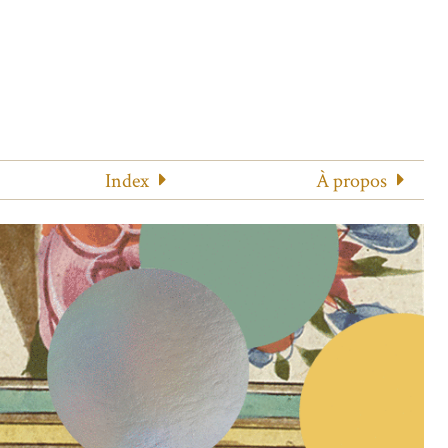
Index
À propos