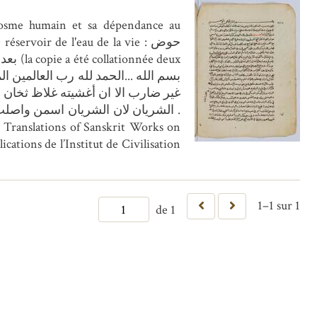
ervoir de l'eau de la vie : حوض
الشريان لان الشريان اسمن واصل .
n Translations of Sanskrit Works on
ications de l’Institut de Civilisation
1–1 sur 1
de 1