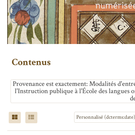
Contenus
Provenance est exactement
Modalités d'entré
l'Instruction publique à l'École des langues o
d