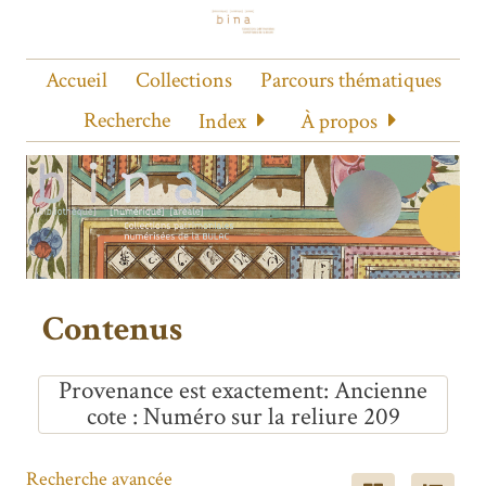
Accueil
Collections
Parcours thématiques
Recherche
Index
À propos
Contenus
Provenance est exactement
Ancienne
cote : Numéro sur la reliure 209
Recherche avancée