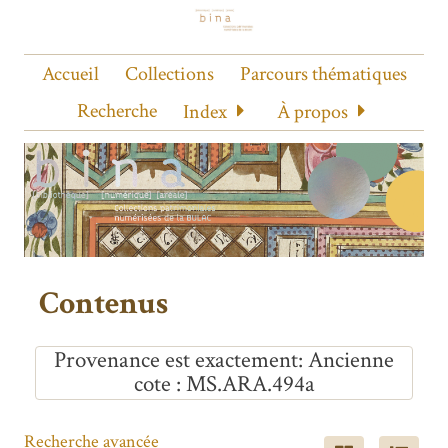
Accueil
Collections
Parcours thématiques
Recherche
Index
À propos
Contenus
Provenance est exactement
Ancienne
cote : MS.ARA.494a
Recherche avancée