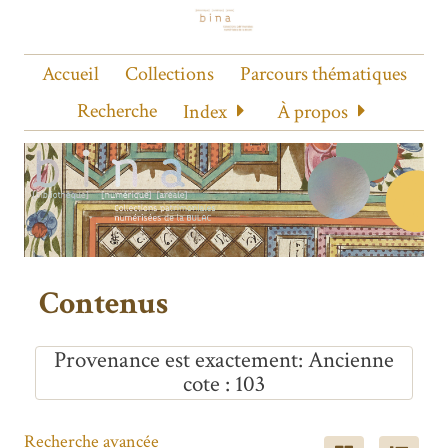
Accueil
Collections
Parcours thématiques
Recherche
Index
À propos
Contenus
Provenance est exactement
Ancienne
cote : 103
Recherche avancée