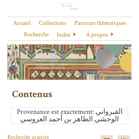
Accueil
Collections
Parcours thématiques
Recherche
Index
À propos
Contenus
Provenance est exactement
القيرواني
الوحشي الطاهر بن أحمد العروسي
Recherche avancée