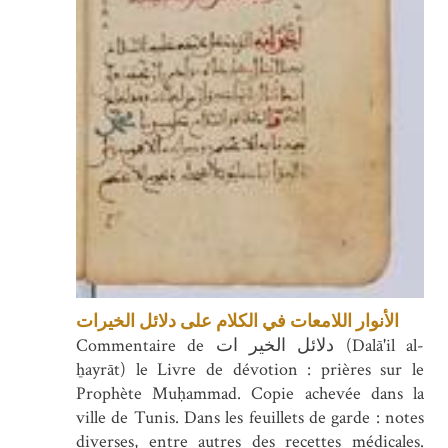
الأنوار اللامعات في الكلام على دلائل الخيرات
Commentaire de دلائل الخير ات (Dalā'il al-
ẖayrāt) le Livre de dévotion : prières sur le
Prophète Muḥammad. Copie achevée dans la
ville de Tunis. Dans les feuillets de garde : notes
diverses, entre autres des recettes médicales.