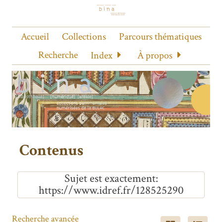
Accueil
Collections
Parcours thématiques
Recherche
Index
À propos
Contenus
Sujet est exactement
https://www.idref.fr/128525290
Recherche avancée