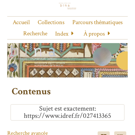
Accueil
Collections
Parcours thématiques
Recherche
Index
À propos
Contenus
Sujet est exactement
https://www.idref.fr/027413365
Recherche avancée