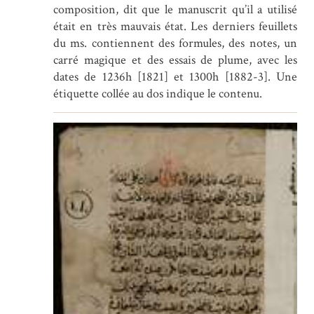
composition, dit que le manuscrit qu’il a utilisé
était en très mauvais état. Les derniers feuillets
du ms. contiennent des formules, des notes, un
carré magique et des essais de plume, avec les
dates de 1236h [1821] et 1300h [1882-3]. Une
étiquette collée au dos indique le contenu.